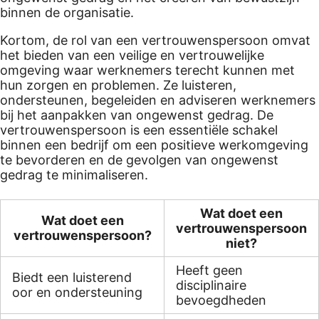
binnen de organisatie.
Kortom, de rol van een vertrouwenspersoon omvat
het bieden van een veilige en vertrouwelijke
omgeving waar werknemers terecht kunnen met
hun zorgen en problemen. Ze luisteren,
ondersteunen, begeleiden en adviseren werknemers
bij het aanpakken van ongewenst gedrag. De
vertrouwenspersoon is een essentiële schakel
binnen een bedrijf om een positieve werkomgeving
te bevorderen en de gevolgen van ongewenst
gedrag te minimaliseren.
Wat doet een
Wat doet een
vertrouwenspersoon
vertrouwenspersoon?
niet?
Heeft geen
Biedt een luisterend
disciplinaire
oor en ondersteuning
bevoegdheden