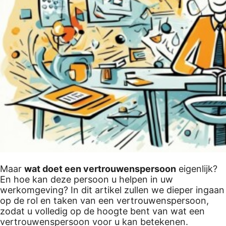
Maar
wat doet een vertrouwenspersoon
eigenlijk?
En hoe kan deze persoon u helpen in uw
werkomgeving? In dit artikel zullen we dieper ingaan
op de rol en taken van een vertrouwenspersoon,
zodat u volledig op de hoogte bent van wat een
vertrouwenspersoon voor u kan betekenen.