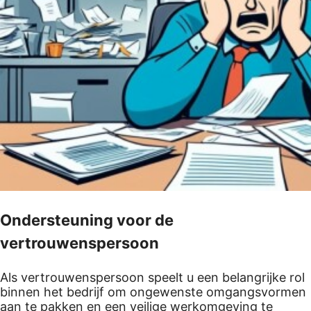
Ondersteuning voor de
vertrouwenspersoon
Als vertrouwenspersoon speelt u een belangrijke rol
binnen het bedrijf om ongewenste omgangsvormen
aan te pakken en een veilige werkomgeving te