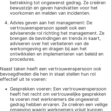
betrekking tot ongewenst gedrag. Ze creëren
bewustzijn en geven handvatten voor het
voorkomen en melden van incidenten.
Advies geven aan het management: De
vertrouwenspersoon speelt ook een
adviserende rol richting het management. Ze
brengen de bevindingen en trends in kaart,
adviseren over het verbeteren van de
werkomgeving en dragen bij aan het
ontwikkelen en implementeren van beleid en
procedures.
Naast taken heeft een vertrouwenspersoon ook
bevoegdheden die hen in staat stellen hun rol
effectief uit te voeren:
Gesprekken voeren: Een vertrouwenspersoon
heeft het recht om vertrouwelijke gesprekken
te voeren met werknemers die ongewenst
gedrag hebben ervaren. Ze creëren een veilige
omgeving waarin werknemers vrijuit kunnen