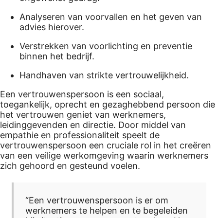
Analyseren van voorvallen en het geven van
advies hierover.
Verstrekken van voorlichting en preventie
binnen het bedrijf.
Handhaven van strikte vertrouwelijkheid.
Een vertrouwenspersoon is een sociaal,
toegankelijk, oprecht en gezaghebbend persoon die
het vertrouwen geniet van werknemers,
leidinggevenden en directie. Door middel van
empathie en professionaliteit speelt de
vertrouwenspersoon een cruciale rol in het creëren
van een veilige werkomgeving waarin werknemers
zich gehoord en gesteund voelen.
“Een vertrouwenspersoon is er om
werknemers te helpen en te begeleiden