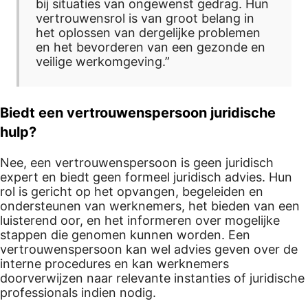
bij situaties van ongewenst gedrag. Hun
vertrouwensrol is van groot belang in
het oplossen van dergelijke problemen
en het bevorderen van een gezonde en
veilige werkomgeving.”
Biedt een vertrouwenspersoon juridische
hulp?
Nee, een vertrouwenspersoon is geen juridisch
expert en biedt geen formeel juridisch advies. Hun
rol is gericht op het opvangen, begeleiden en
ondersteunen van werknemers, het bieden van een
luisterend oor, en het informeren over mogelijke
stappen die genomen kunnen worden. Een
vertrouwenspersoon kan wel advies geven over de
interne procedures en kan werknemers
doorverwijzen naar relevante instanties of juridische
professionals indien nodig.