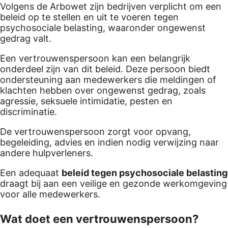
Volgens de Arbowet zijn bedrijven verplicht om een
beleid op te stellen en uit te voeren tegen
psychosociale belasting, waaronder ongewenst
gedrag valt.
Een vertrouwenspersoon kan een belangrijk
onderdeel zijn van dit beleid. Deze persoon biedt
ondersteuning aan medewerkers die meldingen of
klachten hebben over ongewenst gedrag, zoals
agressie, seksuele intimidatie, pesten en
discriminatie.
De vertrouwenspersoon zorgt voor opvang,
begeleiding, advies en indien nodig verwijzing naar
andere hulpverleners.
Een adequaat
beleid tegen psychosociale belasting
draagt bij aan een veilige en gezonde werkomgeving
voor alle medewerkers.
Wat doet een vertrouwenspersoon?