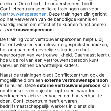
creëren. Om u hierbij te ondersteunen, biedt
Conflictcentrum specifieke trainingen aan voor
vertrouwenspersonen
. Deze trainingen zijn gericht
op het verwerven van de benodigde kennis en
vaardigheden om effectief te kunnen functioneren
als
vertrouwenspersoon.
De training voor vertrouwenspersonen helpt u bij
het ontwikkelen van relevante gesprekstechnieken,
het omgaan met gevoelige situaties en het
waarborgen van vertrouwelijkheid. Daarnaast leert u
hoe u de rol van een vertrouwenspersoon kunt
vervullen binnen de wettelijke kaders.
Naast de trainingen biedt Conflictcentrum ook de
mogelijkheid om een
externe vertrouwenspersoon
in te huren. Deze
externe vertrouwenspersoon
kan
onafhankelijk en objectief optreden, waardoor
werknemers zich vrijer voelen om hun verhaal te
doen. Conflictcentrum heeft ervaren
bedrijfsmaatschappelijk werkers in dienst die