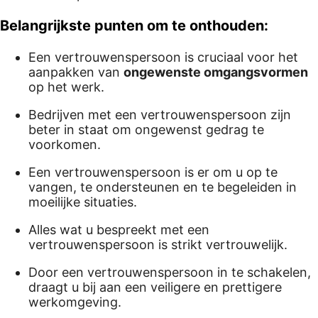
Belangrijkste punten om te onthouden:
Een vertrouwenspersoon is cruciaal voor het
aanpakken van
ongewenste omgangsvormen
op het werk.
Bedrijven met een vertrouwenspersoon zijn
beter in staat om ongewenst gedrag te
voorkomen.
Een vertrouwenspersoon is er om u op te
vangen, te ondersteunen en te begeleiden in
moeilijke situaties.
Alles wat u bespreekt met een
vertrouwenspersoon is strikt vertrouwelijk.
Door een vertrouwenspersoon in te schakelen,
draagt u bij aan een veiligere en prettigere
werkomgeving.