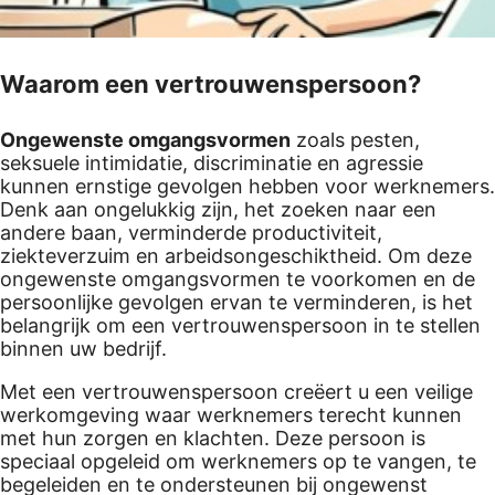
Waarom een vertrouwenspersoon?
Ongewenste omgangsvormen
zoals pesten,
seksuele intimidatie, discriminatie en agressie
kunnen ernstige gevolgen hebben voor werknemers.
Denk aan ongelukkig zijn, het zoeken naar een
andere baan, verminderde productiviteit,
ziekteverzuim en arbeidsongeschiktheid. Om deze
ongewenste omgangsvormen te voorkomen en de
persoonlijke gevolgen ervan te verminderen, is het
belangrijk om een vertrouwenspersoon in te stellen
binnen uw bedrijf.
Met een vertrouwenspersoon creëert u een veilige
werkomgeving waar werknemers terecht kunnen
met hun zorgen en klachten. Deze persoon is
speciaal opgeleid om werknemers op te vangen, te
begeleiden en te ondersteunen bij ongewenst