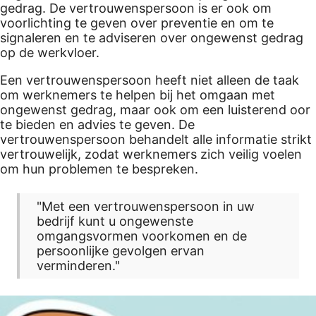
gedrag. De vertrouwenspersoon is er ook om
voorlichting te geven over preventie en om te
signaleren en te adviseren over ongewenst gedrag
op de werkvloer.
Een vertrouwenspersoon heeft niet alleen de taak
om werknemers te helpen bij het omgaan met
ongewenst gedrag, maar ook om een luisterend oor
te bieden en advies te geven. De
vertrouwenspersoon behandelt alle informatie strikt
vertrouwelijk, zodat werknemers zich veilig voelen
om hun problemen te bespreken.
"Met een vertrouwenspersoon in uw
bedrijf kunt u ongewenste
omgangsvormen voorkomen en de
persoonlijke gevolgen ervan
verminderen."