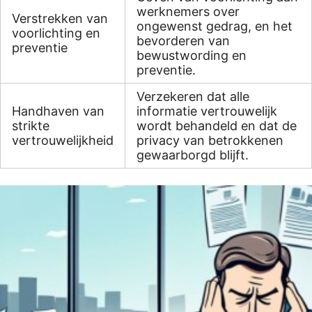
werknemers over
Verstrekken van
ongewenst gedrag, en het
voorlichting en
bevorderen van
preventie
bewustwording en
preventie.
Verzekeren dat alle
Handhaven van
informatie vertrouwelijk
strikte
wordt behandeld en dat de
vertrouwelijkheid
privacy van betrokkenen
gewaarborgd blijft.