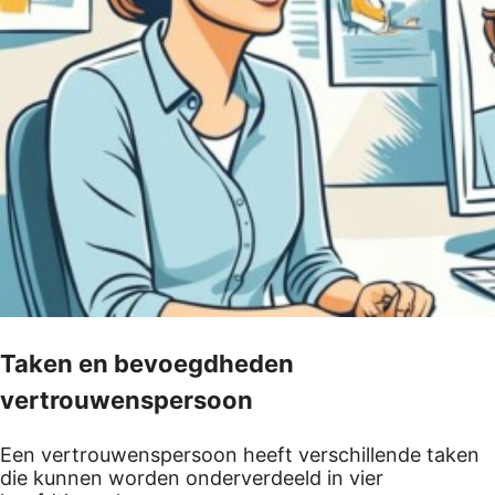
Taken en bevoegdheden
vertrouwenspersoon
Een vertrouwenspersoon heeft verschillende taken
die kunnen worden onderverdeeld in vier