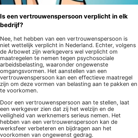
Is een vertrouwenspersoon verplicht in elk
bedrijf?
Nee, het hebben van een vertrouwenspersoon is
niet wettelijk verplicht in Nederland. Echter, volgens
de Arbowet zijn werkgevers wel verplicht om
maatregelen te nemen tegen psychosociale
arbeidsbelasting, waaronder ongewenste
omgangsvormen. Het aanstellen van een
vertrouwenspersoon kan een effectieve maatregel
zijn om deze vormen van belasting aan te pakken en
te voorkomen.
Door een vertrouwenspersoon aan te stellen, laat
een werkgever zien dat zij het welzijn en de
veiligheid van werknemers serieus nemen. Het
hebben van een vertrouwenspersoon kan de
werksfeer verbeteren en bijdragen aan het
voorkomen van ongewenst gedrag.