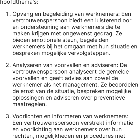
hoofdthema's:
Opvang en begeleiding van werknemers: Een
vertrouwenspersoon biedt een luisterend oor
en ondersteuning aan werknemers die te
maken krijgen met ongewenst gedrag. Ze
bieden emotionele steun, begeleiden
werknemers bij het omgaan met hun situatie en
bespreken mogelijke vervolgstappen.
Analyseren van voorvallen en adviseren: De
vertrouwenspersoon analyseert de gemelde
voorvallen en geeft advies aan zowel de
werknemer als het management. Ze beoordelen
de ernst van de situatie, bespreken mogelijke
oplossingen en adviseren over preventieve
maatregelen.
Voorlichten en informeren van werknemers:
Een vertrouwenspersoon verstrekt informatie
en voorlichting aan werknemers over hun
rechten, mogelijkheden en procedures met