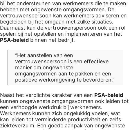
bij het ondersteunen van werknemers die te maken
hebben met ongewenste omgangsvormen. De
vertrouwenspersoon kan werknemers adviseren en
begeleiden bij het omgaan met zulke situaties.
Daarnaast kan de vertrouwenspersoon ook een rol
spelen bij het opstellen en implementeren van het
PSA-beleid
binnen het bedrijf.
“Het aanstellen van een
vertrouwenspersoon is een effectieve
manier om ongewenste
omgangsvormen aan te pakken en een
positieve werkomgeving te bevorderen.”
Naast het verplichte karakter van een
PSA-beleid
kunnen ongewenste omgangsvormen ook leiden tot
een verhoogde werkdruk bij werknemers.
Werknemers kunnen zich ongelukkig voelen, wat
kan leiden tot verminderde productiviteit en zelfs
ziekteverzuim. Een goede aanpak van ongewenste