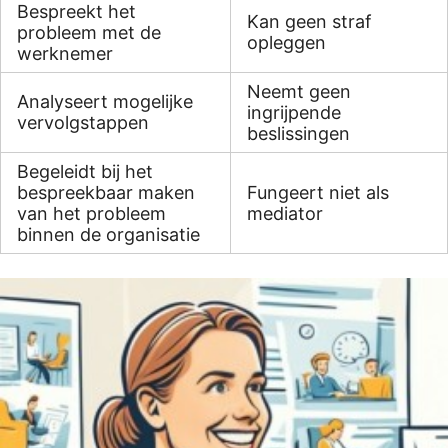
Bespreekt het
Kan geen straf
probleem met de
opleggen
werknemer
Neemt geen
Analyseert mogelijke
ingrijpende
vervolgstappen
beslissingen
Begeleidt bij het
bespreekbaar maken
Fungeert niet als
van het probleem
mediator
binnen de organisatie