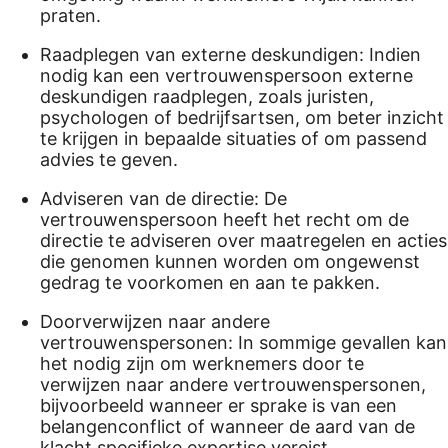
praten.
Raadplegen van externe deskundigen: Indien
nodig kan een vertrouwenspersoon externe
deskundigen raadplegen, zoals juristen,
psychologen of bedrijfsartsen, om beter inzicht
te krijgen in bepaalde situaties of om passend
advies te geven.
Adviseren van de directie: De
vertrouwenspersoon heeft het recht om de
directie te adviseren over maatregelen en acties
die genomen kunnen worden om ongewenst
gedrag te voorkomen en aan te pakken.
Doorverwijzen naar andere
vertrouwenspersonen: In sommige gevallen kan
het nodig zijn om werknemers door te
verwijzen naar andere vertrouwenspersonen,
bijvoorbeeld wanneer er sprake is van een
belangenconflict of wanneer de aard van de
klacht specifieke expertise vereist.