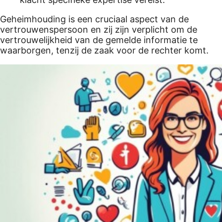
Geheimhouding is een cruciaal aspect van de
vertrouwenspersoon en zij zijn verplicht om de
vertrouwelijkheid van de gemelde informatie te
waarborgen, tenzij de zaak voor de rechter komt.