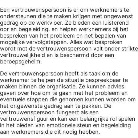
Een vertrouwenspersoon is er om werknemers te
ondersteunen die te maken krijgen met ongewenst
gedrag op de werkvloer. Ze bieden een luisterend
oor en begeleiding, en helpen werknemers bij het
bespreken van het probleem en het bepalen van
mogelijke vervolgstappen. Alles wat besproken
wordt met de vertrouwenspersoon valt onder strikte
vertrouwelijkheid en is beschermd door een
beroepsgeheim.
De vertrouwenspersoon heeft als taak om de
werknemer te helpen de situatie bespreekbaar te
maken binnen de organisatie. Ze kunnen advies
geven over hoe om te gaan met het probleem en
eventuele stappen die genomen kunnen worden om
het ongewenste gedrag aan te pakken. De
vertrouwenspersoon fungeert als een
vertrouwensfiguur en kan een belangrijke rol spelen
in het bieden van emotionele steun en begeleiding
aan werknemers die dit nodig hebben.