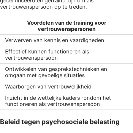
gecertificeerd en getraind zijn om als
vertrouwenspersoon op te treden.
Voordelen van de training voor
vertrouwenspersonen
Verwerven van kennis en vaardigheden
Effectief kunnen functioneren als
vertrouwenspersoon
Ontwikkelen van gesprekstechnieken en
omgaan met gevoelige situaties
Waarborgen van vertrouwelijkheid
Inzicht in de wettelijke kaders rondom het
functioneren als vertrouwenspersoon
Beleid tegen psychosociale belasting