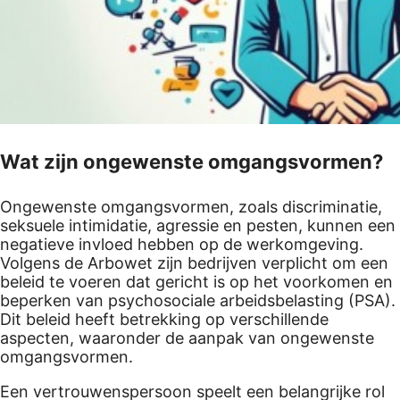
Wat zijn ongewenste omgangsvormen?
Ongewenste omgangsvormen, zoals discriminatie,
seksuele intimidatie, agressie en pesten, kunnen een
negatieve invloed hebben op de werkomgeving.
Volgens de Arbowet zijn bedrijven verplicht om een
beleid te voeren dat gericht is op het voorkomen en
beperken van psychosociale arbeidsbelasting (PSA).
Dit beleid heeft betrekking op verschillende
aspecten, waaronder de aanpak van ongewenste
omgangsvormen.
Een vertrouwenspersoon speelt een belangrijke rol