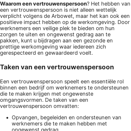
Waarom een vertrouwenspersoon
? Het hebben van
een vertrouwenspersoon is niet alleen wettelijk
verplicht volgens de Arbowet, maar het kan ook een
positieve impact hebben op de werkomgeving. Door
werknemers een veilige plek te bieden om hun
zorgen te uiten en ongewenst gedrag aan te
pakken, kunt u bijdragen aan een gezonde en
prettige werkomgeving waar iedereen zich
gerespecteerd en gewaardeerd voelt.
Taken van een vertrouwenspersoon
Een vertrouwenspersoon speelt een essentiële rol
binnen een bedrijf om werknemers te ondersteunen
die te maken krijgen met ongewenste
omgangsvormen. De taken van een
vertrouwenspersoon omvatten:
Opvangen, begeleiden en ondersteunen van
werknemers die te maken hebben met
ongewenst gedrag.