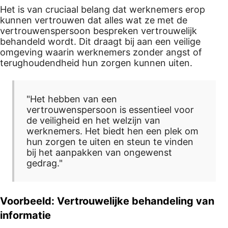
Het is van cruciaal belang dat werknemers erop
kunnen vertrouwen dat alles wat ze met de
vertrouwenspersoon bespreken vertrouwelijk
behandeld wordt. Dit draagt bij aan een veilige
omgeving waarin werknemers zonder angst of
terughoudendheid hun zorgen kunnen uiten.
"Het hebben van een
vertrouwenspersoon is essentieel voor
de veiligheid en het welzijn van
werknemers. Het biedt hen een plek om
hun zorgen te uiten en steun te vinden
bij het aanpakken van ongewenst
gedrag."
Voorbeeld: Vertrouwelijke behandeling van
informatie