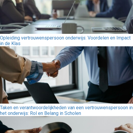
Opleiding vertrouwenspersoon onderwijs: Voordelen en Impact
in de Klas
Taken en verantwoordelijkheden van een vertrouwenspersoon in
het onderwijs: Rol en Belang in Scholen