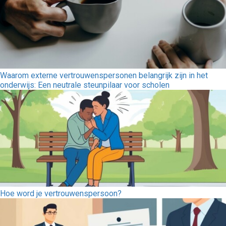
Waarom externe vertrouwenspersonen belangrijk zijn in het
onderwijs: Een neutrale steunpilaar voor scholen
Hoe word je vertrouwenspersoon?