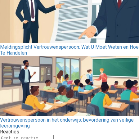
Meldingsplicht Vertrouwenspersoon: Wat U Moet Weten en Hoe
Te Handelen
Vertrouwenspersoon in het onderwijs: bevordering van veilige
leeromgeving
Reacties