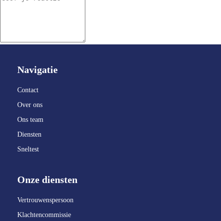
Navigatie
Contact
Over ons
Ons team
Diensten
Sneltest
Onze diensten
Vertrouwenspersoon
Klachtencommissie