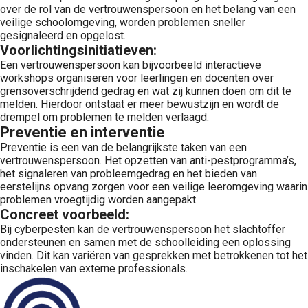
over de rol van de vertrouwenspersoon en het belang van een
veilige schoolomgeving, worden problemen sneller
gesignaleerd en opgelost.
Voorlichtingsinitiatieven:
Een vertrouwenspersoon kan bijvoorbeeld interactieve
workshops organiseren voor leerlingen en docenten over
grensoverschrijdend gedrag en wat zij kunnen doen om dit te
melden. Hierdoor ontstaat er meer bewustzijn en wordt de
drempel om problemen te melden verlaagd.
Preventie en interventie
Preventie is een van de belangrijkste taken van een
vertrouwenspersoon. Het opzetten van anti-pestprogramma’s,
het signaleren van probleemgedrag en het bieden van
eerstelijns opvang zorgen voor een veilige leeromgeving waarin
problemen vroegtijdig worden aangepakt.
Concreet voorbeeld:
Bij cyberpesten kan de vertrouwenspersoon het slachtoffer
ondersteunen en samen met de schoolleiding een oplossing
vinden. Dit kan variëren van gesprekken met betrokkenen tot het
inschakelen van externe professionals.