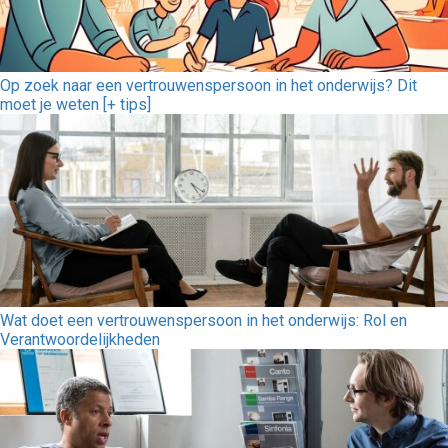
Op zoek naar een vertrouwenspersoon in het onderwijs? Dit
moet je weten [+ tips]
Wat doet een vertrouwenspersoon in het onderwijs: Rol en
Verantwoordelijkheden