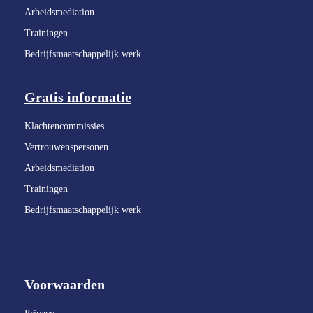
Arbeidsmediation
Trainingen
Bedrijfsmaatschappelijk werk
Gratis informatie
Klachtencommissies
Vertrouwenspersonen
Arbeidsmediation
Trainingen
Bedrijfsmaatschappelijk werk
Voorwaarden