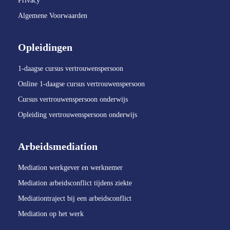
Privacy
Algemene Voorwaarden
Opleidingen
1-daagse cursus vertrouwenspersoon
Online 1-daagse cursus vertrouwenspersoon
Cursus vertrouwenspersoon onderwijs
Opleiding vertrouwenspersoon onderwijs
Arbeidsmediation
Mediation werkgever en werknemer
Mediation arbeidsconflict tijdens ziekte
Mediationtraject bij een arbeidsconflict
Mediation op het werk