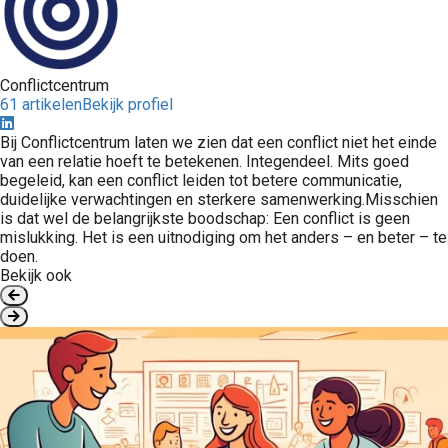
Conflictcentrum
61 artikelen
Bekijk profiel
Bij Conflictcentrum laten we zien dat een conflict niet het einde
van een relatie hoeft te betekenen. Integendeel. Mits goed
begeleid, kan een conflict leiden tot betere communicatie,
duidelijke verwachtingen en sterkere samenwerking.Misschien
is dat wel de belangrijkste boodschap: Een conflict is geen
mislukking. Het is een uitnodiging om het anders – en beter – te
doen.
Bekijk ook