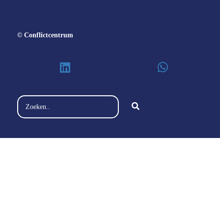
© Conflictcentrum